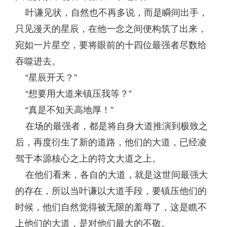
叶谦见状，自然也不再多说，而是瞬间出手，
只见漫天的星辰，在他一念之间便构筑了出来，
宛如一片星空，要将眼前的十四位最强者尽数给
吞噬进去。
“星辰开天？”
“想要用大道来镇压我等？”
“真是不知天高地厚！”
在场的最强者，都是将自身大道推演到极致之
后，再度衍生了新的道路，他们的大道，已经凌
驾于本源核心之上的符文大道之上。
在他们看来，各自的大道，就是这世间最强大
的存在，所以当叶谦以大道手段，要镇压他们的
时候，他们自然觉得被无限的羞辱了，这是瞧不
上他们的大道，是对他们最大的不敬。