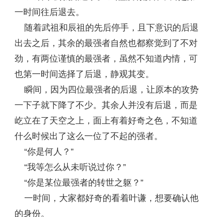
一时间往后退去。
随着武祖和辰祖的先后停手，且下意识的后退
出去之后，其余的最强者自然也都察觉到了不对
劲，有两位谨慎的最强者，虽然不知道内情，可
也第一时间选择了后退，静观其变。
瞬间，因为四位最强者的后退，让原本的攻势
一下子就下降了不少。其余人并没有后退，而是
屹立在了天空之上，面上有着好奇之色，不知道
什么时候出了这么一位了不起的强者。
“你是何人？”
“我等怎么从未听说过你？”
“你是某位最强者的转世之躯？”
一时间，大家都好奇的看着叶谦，想要确认他
的身份。