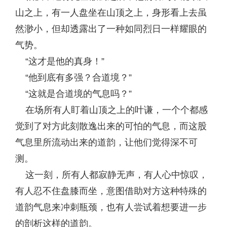
山之上，有一人盘坐在山顶之上，身形看上去虽
然渺小，但却透露出了一种如同烈日一样耀眼的
气势。
“这才是他的真身！”
“他到底有多强？合道境？”
“这就是合道境的气息吗？”
在场所有人盯着山顶之上的叶谦，一个个都感
觉到了对方此刻散逸出来的可怕的气息，而这股
气息里所流动出来的道韵，让他们觉得深不可
测。
这一刻，所有人都寂静无声，有人心中惊叹，
有人忍不住盘膝而坐，意图借助对方这种特殊的
道韵气息来冲刺瓶颈，也有人尝试着想要进一步
的剖析这样的道韵。