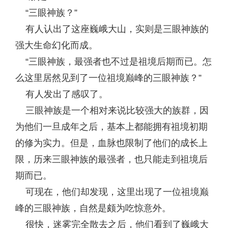
“三眼神族？”
有人认出了这座巍峨大山，实则是三眼神族的
强大生命幻化而成。
“三眼神族，最强者也不过是祖境后期而已。怎
么这里居然见到了一位祖境巅峰的三眼神族？”
有人发出了感叹了。
三眼神族是一个相对来说比较强大的族群，因
为他们一旦成年之后，基本上都能拥有祖境初期
的修为实力。但是，血脉也限制了他们的成长上
限，历来三眼神族的最强者，也只能走到祖境后
期而已。
可现在，他们却发现，这里出现了一位祖境巅
峰的三眼神族，自然是颇为吃惊意外。
很快，迷雾完全散去之后，他们看到了巍峨大