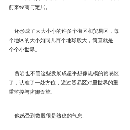
前来经商与定居。
还形成了大大小小的许多个街区和贸易区，每
个地区的大小如同几百个地球般大，简直就是一
个个小世界。
贾岩也不管这些发展成超乎想像规模的贸易区
了，认准了一处方位，避过贸易区对里世界的重
重监控与防御设施。
他感受到数股很是熟稔的气息。