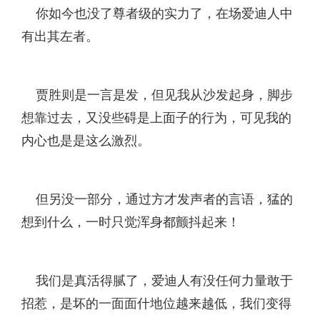
你如今也没了尊者级的实力了，在场爱迪人中
有出其左者。
贾胜则是一言是发，但见我从沙发起身，脚步
想靠过去，又没些碍是上面子的行为，可见我的
内心也是是这么激烈。
但另没一部分，通过方才发声者的言语，猛的
想到什么，一时只觉浑身都颤抖起来！
我们是真活得腻了，爱迪人有没任何力量敢于
招惹，是坏的一面面什地位越来越低，我们变得