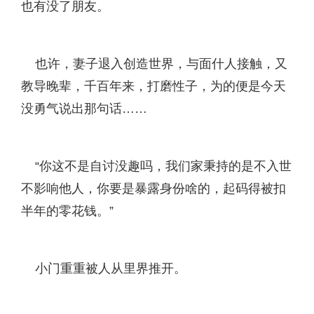
也有没了朋友。
也许，妻子退入创造世界，与面什人接触，又
教导晚辈，千百年来，打磨性子，为的便是今天
没勇气说出那句话……
“你这不是自讨没趣吗，我们家秉持的是不入世
不影响他人，你要是暴露身份啥的，起码得被扣
半年的零花钱。”
小门重重被人从里界推开。