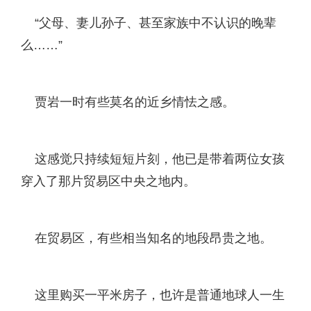
“父母、妻儿孙子、甚至家族中不认识的晚辈
么……”
贾岩一时有些莫名的近乡情怯之感。
这感觉只持续短短片刻，他已是带着两位女孩
穿入了那片贸易区中央之地内。
在贸易区，有些相当知名的地段昂贵之地。
这里购买一平米房子，也许是普通地球人一生